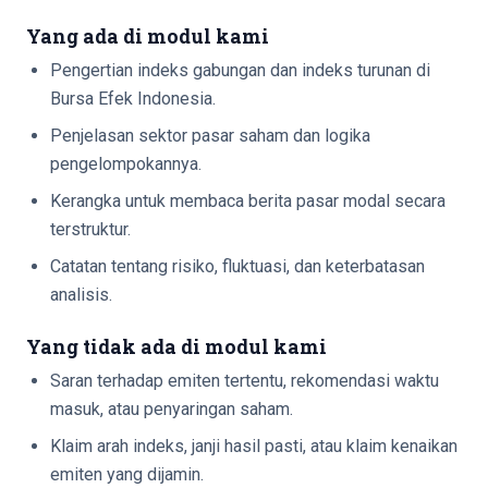
Yang ada di modul kami
Pengertian indeks gabungan dan indeks turunan di
Bursa Efek Indonesia.
Penjelasan sektor pasar saham dan logika
pengelompokannya.
Kerangka untuk membaca berita pasar modal secara
terstruktur.
Catatan tentang risiko, fluktuasi, dan keterbatasan
analisis.
Yang tidak ada di modul kami
Saran terhadap emiten tertentu, rekomendasi waktu
masuk, atau penyaringan saham.
Klaim arah indeks, janji hasil pasti, atau klaim kenaikan
emiten yang dijamin.