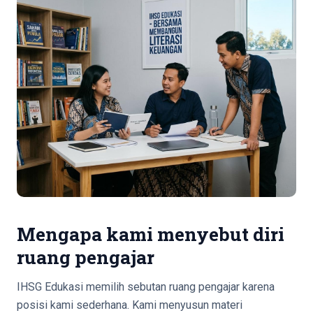
Mengapa kami menyebut diri
ruang pengajar
IHSG Edukasi memilih sebutan ruang pengajar karena
posisi kami sederhana. Kami menyusun materi