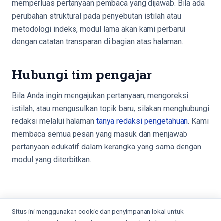
memperluas pertanyaan pembaca yang dijawab. Bila ada
perubahan struktural pada penyebutan istilah atau
metodologi indeks, modul lama akan kami perbarui
dengan catatan transparan di bagian atas halaman.
Hubungi tim pengajar
Bila Anda ingin mengajukan pertanyaan, mengoreksi
istilah, atau mengusulkan topik baru, silakan menghubungi
redaksi melalui halaman
tanya redaksi pengetahuan
. Kami
membaca semua pesan yang masuk dan menjawab
pertanyaan edukatif dalam kerangka yang sama dengan
modul yang diterbitkan.
Situs ini menggunakan cookie dan penyimpanan lokal untuk