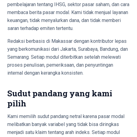
pembelajaran tentang IHSG, sektor pasar saham, dan cara
membaca berita pasar modal. Kami tidak menjual layanan
keuangan, tidak menyalurkan dana, dan tidak memberi
saran terhadap emiten tertentu.
Redaksi berbasis di Makassar dengan kontributor lepas
yang berkomunikasi dari Jakarta, Surabaya, Bandung, dan
Semarang. Setiap modul diterbitkan setelah melewati
proses penulisan, pemeriksaan, dan penyuntingan
internal dengan kerangka konsisten.
Sudut pandang yang kami
pilih
Kami memilih sudut pandang netral karena pasar modal
melibatkan banyak variabel yang tidak bisa diringkas
menjadi satu klaim tentang arah indeks. Setiap modul