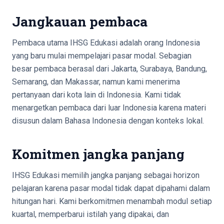
Jangkauan pembaca
Pembaca utama IHSG Edukasi adalah orang Indonesia
yang baru mulai mempelajari pasar modal. Sebagian
besar pembaca berasal dari Jakarta, Surabaya, Bandung,
Semarang, dan Makassar, namun kami menerima
pertanyaan dari kota lain di Indonesia. Kami tidak
menargetkan pembaca dari luar Indonesia karena materi
disusun dalam Bahasa Indonesia dengan konteks lokal.
Komitmen jangka panjang
IHSG Edukasi memilih jangka panjang sebagai horizon
pelajaran karena pasar modal tidak dapat dipahami dalam
hitungan hari. Kami berkomitmen menambah modul setiap
kuartal, memperbarui istilah yang dipakai, dan