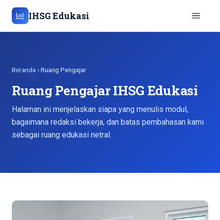
IHSG Edukasi
Beranda
› Ruang Pengajar
Ruang Pengajar IHSG Edukasi
Halaman ini menjelaskan siapa yang menulis modul,
bagaimana redaksi bekerja, dan batas pembahasan kami
sebagai ruang edukasi netral.