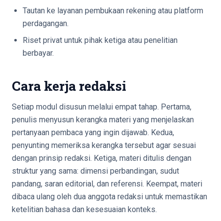
Tautan ke layanan pembukaan rekening atau platform
perdagangan.
Riset privat untuk pihak ketiga atau penelitian
berbayar.
Cara kerja redaksi
Setiap modul disusun melalui empat tahap. Pertama,
penulis menyusun kerangka materi yang menjelaskan
pertanyaan pembaca yang ingin dijawab. Kedua,
penyunting memeriksa kerangka tersebut agar sesuai
dengan prinsip redaksi. Ketiga, materi ditulis dengan
struktur yang sama: dimensi perbandingan, sudut
pandang, saran editorial, dan referensi. Keempat, materi
dibaca ulang oleh dua anggota redaksi untuk memastikan
ketelitian bahasa dan kesesuaian konteks.