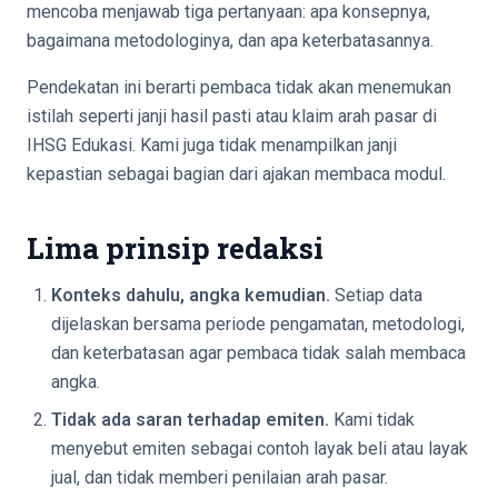
mencoba menjawab tiga pertanyaan: apa konsepnya,
bagaimana metodologinya, dan apa keterbatasannya.
Pendekatan ini berarti pembaca tidak akan menemukan
istilah seperti janji hasil pasti atau klaim arah pasar di
IHSG Edukasi. Kami juga tidak menampilkan janji
kepastian sebagai bagian dari ajakan membaca modul.
Lima prinsip redaksi
Konteks dahulu, angka kemudian.
Setiap data
dijelaskan bersama periode pengamatan, metodologi,
dan keterbatasan agar pembaca tidak salah membaca
angka.
Tidak ada saran terhadap emiten.
Kami tidak
menyebut emiten sebagai contoh layak beli atau layak
jual, dan tidak memberi penilaian arah pasar.