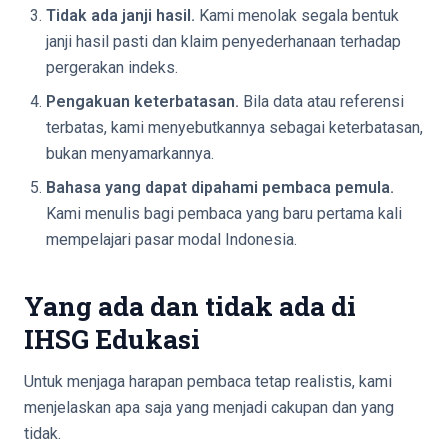
Tidak ada janji hasil.
Kami menolak segala bentuk
janji hasil pasti dan klaim penyederhanaan terhadap
pergerakan indeks.
Pengakuan keterbatasan.
Bila data atau referensi
terbatas, kami menyebutkannya sebagai keterbatasan,
bukan menyamarkannya.
Bahasa yang dapat dipahami pembaca pemula.
Kami menulis bagi pembaca yang baru pertama kali
mempelajari pasar modal Indonesia.
Yang ada dan tidak ada di
IHSG Edukasi
Untuk menjaga harapan pembaca tetap realistis, kami
menjelaskan apa saja yang menjadi cakupan dan yang
tidak.