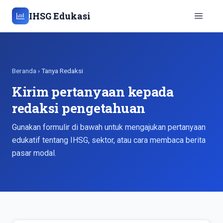
IHSG Edukasi
Beranda
› Tanya Redaksi
Kirim pertanyaan kepada
redaksi pengetahuan
Gunakan formulir di bawah untuk mengajukan pertanyaan
edukatif tentang IHSG, sektor, atau cara membaca berita
pasar modal.