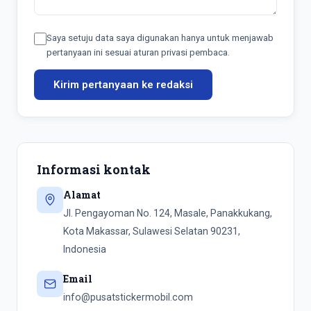
Saya setuju data saya digunakan hanya untuk menjawab
pertanyaan ini sesuai aturan privasi pembaca.
Kirim pertanyaan ke redaksi
Informasi kontak
Alamat
Jl. Pengayoman No. 124, Masale, Panakkukang,
Kota Makassar, Sulawesi Selatan 90231,
Indonesia
Email
info@pusatstickermobil.com