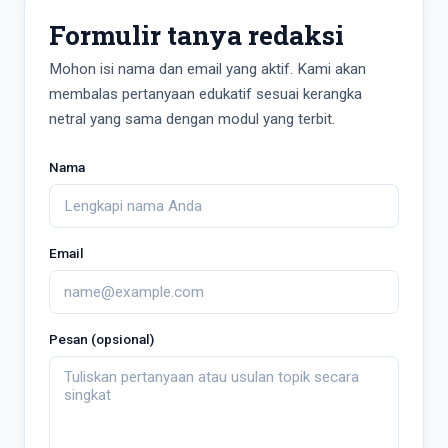
Formulir tanya redaksi
Mohon isi nama dan email yang aktif. Kami akan
membalas pertanyaan edukatif sesuai kerangka
netral yang sama dengan modul yang terbit.
Nama
Email
Pesan (opsional)